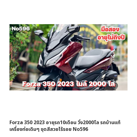
Forza 350 2023 อายุรถ10เดือน วิ่ง2000โล รถบ้านแท้
เครื่องท่อเดิมๆ ชุดสีสวยไร้รอย No596