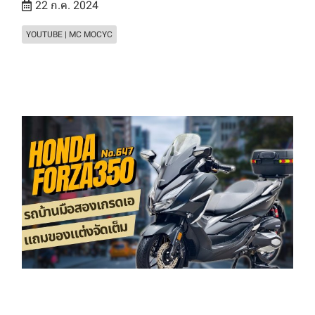
22 ก.ค. 2024
YOUTUBE | MC MOCYC