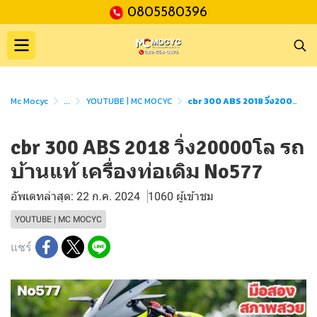
0805580396
Mc Mocyc
...
YOUTUBE | MC MOCYC
cbr 300 ABS 2018 วิ่ง20000โล รถบ้านแท้ เครื่องท่อเดิม No577
cbr 300 ABS 2018 วิ่ง20000โล รถ
บ้านแท้ เครื่องท่อเดิม No577
อัพเดทล่าสุด: 22 ก.ค. 2024
1060 ผู้เข้าชม
YOUTUBE | MC MOCYC
แชร์