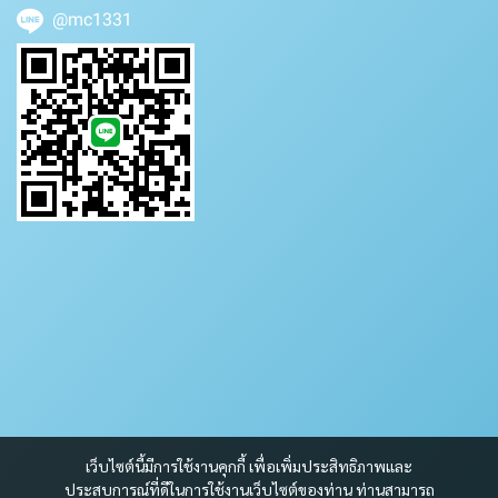
@mc1331
เว็บไซต์นี้มีการใช้งานคุกกี้ เพื่อเพิ่มประสิทธิภาพและ
ประสบการณ์ที่ดีในการใช้งานเว็บไซต์ของท่าน ท่านสามารถ