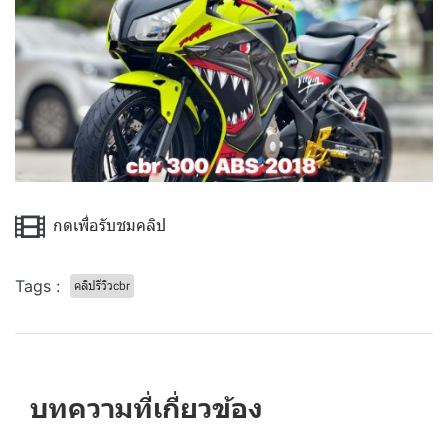
กดเพื่อรับชมคลิป
Tags :
คลิปรีวิวcbr
บทความที่เกี่ยวข้อง