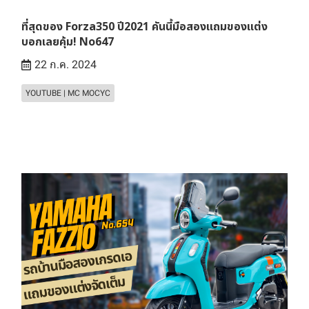
ที่สุดของ Forza350 ปี2021 คันนี้มือสองแถมของแต่ง
บอกเลยคุ้ม! No647
22 ก.ค. 2024
YOUTUBE | MC MOCYC