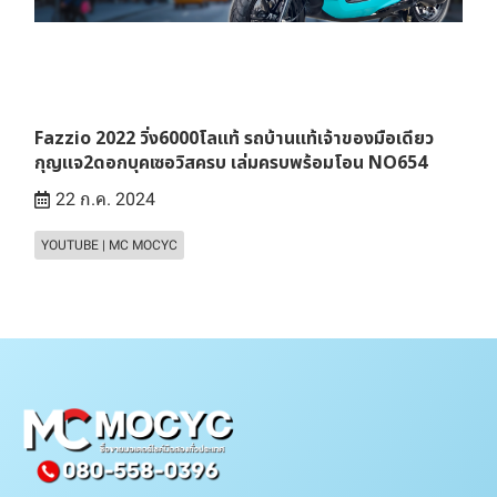
Fazzio 2022 วิ่ง6000โลแท้ รถบ้านแท้เจ้าของมือเดียว
กุญแจ2ดอกบุคเซอวิสครบ เล่มครบพร้อมโอน NO654
22 ก.ค. 2024
YOUTUBE | MC MOCYC