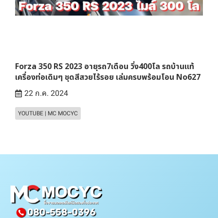
Forza 350 RS 2023 อายุรถ7เดือน วิ่ง400โล รถบ้านแท้
เครื่องท่อเดิมๆ ชุดสีสวยไร้รอย เล่มครบพร้อมโอน No627
22 ก.ค. 2024
YOUTUBE | MC MOCYC