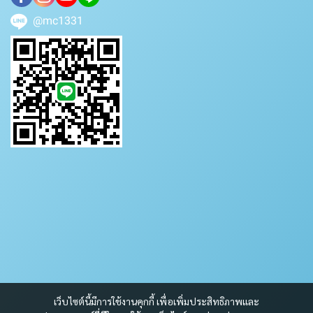
@mc1331
เว็บไซต์นี้มีการใช้งานคุกกี้ เพื่อเพิ่มประสิทธิภาพและ