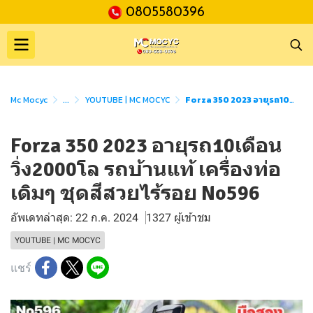
0805580396
Mc Mocyc
...
YOUTUBE | MC MOCYC
Forza 350 2023 อายุรถ10เดือน วิ่ง2000โล รถบ้านแท้ เครื่องท่อเดิมๆ ชุดสีสวยไร้รอย No596
Forza 350 2023 อายุรถ10เดือน
วิ่ง2000โล รถบ้านแท้ เครื่องท่อ
เดิมๆ ชุดสีสวยไร้รอย No596
อัพเดทล่าสุด: 22 ก.ค. 2024
1327 ผู้เข้าชม
YOUTUBE | MC MOCYC
แชร์