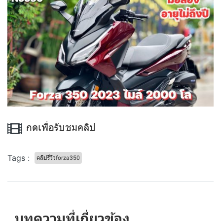
กดเพื่อรับชมคลิป
Tags :
คลิปรีวิวforza350
บทความที่เกี่ยวข้อง