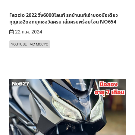
Fazzio 2022 วิ่ง6000โลแท้ รถบ้านแท้เจ้าของมือเดียว
กุญแจ2ดอกบุคเซอวิสครบ เล่มครบพร้อมโอน NO654
22 ก.ค. 2024
YOUTUBE | MC MOCYC