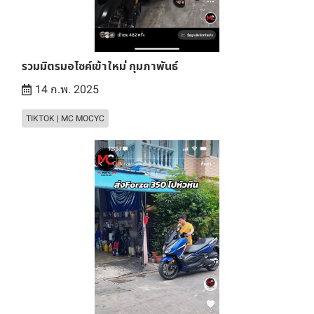
รวมมิตรมอไซค์เข้าใหม่ กุมภาพันธ์
14 ก.พ. 2025
TIKTOK | MC MOCYC