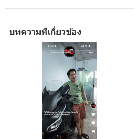
บทความที่เกี่ยวข้อง