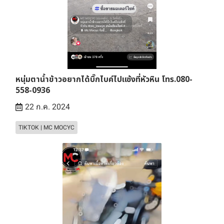
หนุ่มตาน้ำข้าวอยากได้บิ๊กไบค์ไปแซ้งที่หัวหิน โทร.080-
558-0936
22 ก.ค. 2024
TIKTOK | MC MOCYC