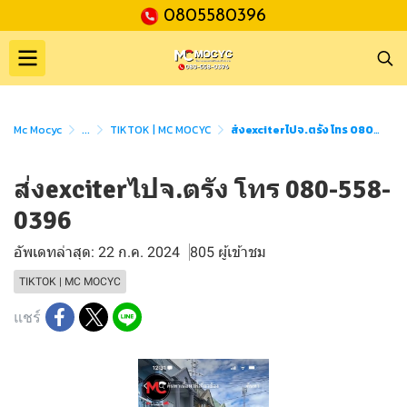
0805580396
Mc Mocyc
...
TIKTOK | MC MOCYC
ส่งexciterไปจ.ตรัง โทร 080-558-0396
ส่งexciterไปจ.ตรัง โทร 080-558-
0396
อัพเดทล่าสุด: 22 ก.ค. 2024
805 ผู้เข้าชม
TIKTOK | MC MOCYC
แชร์