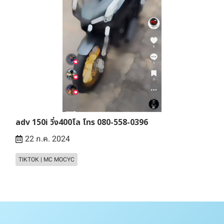
adv 150i วิ่ง400โล โทร 080-558-0396
22 ก.ค. 2024
TIKTOK | MC MOCYC