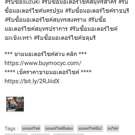
#รับซื้อsuzuki #รับซื้อมอเตอร์ไซค์สมุทรสาคร #รับ
ซื้อมอเตอร์ไซค์นครปฐม #รับซื้อมอเตอร์ไซค์ราชบุรี
#รับซื้อมอเตอร์ไซค์สมุทรสงคราม #รับซื้อ
มอเตอร์ไซค์สมุทรปราการ #รับซื้อมอเตอร์ไซค์
ฉะเชิงเทรา #รับซื้อมอเตอร์ไซค์ชลุบรี
*** ขายมอเตอร์ไซค์ด่วน คลิก ***
https://www.buymocyc.com/
**** เช็คราคาขายมอเตอร์ไซค์ ****
https://bit.ly/2RJiidX
Tags :
มอเตอร์ไซค์
มอเตอร์ไซค์มือสอง
มอเตอร์ไซค์มือ2
มอไซค์