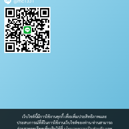
@mc1331
เว็บไซต์นี้มีการใช้งานคุกกี้ เพื่อเพิ่มประสิทธิภาพและ
ประสบการณ์ที่ดีในการใช้งานเว็บไซต์ของท่าน ท่านสามารถ
อ่านรายละเอียดเพิ่มเติมได้ที่
นโยบายความเป็นส่วนตัว
และ