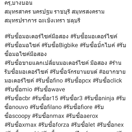
ครุ,บางบอน
สมุทรสาคร นครปฐม ราชบุรี สมุทรสงคราม
สมุทรปราการ ฉะเชิงเทรา ชลุบรี
#รับซื้อมอเตอร์ไซค์มือสอง #รับซื้อมอเตอร์ไซค์
#รับซื้อมอไซค์ #รับซื้อBigbike #รับซื้อบิ้กไบค์ #รับ
ซื้อมอไซค์มือสอง
#รับซื้อขายแลกเปลี่ยนมอเตอร์ไซค์ มือสอง #ร้าน
รับซื้อมอเตอร์ไซค์ #รับซื้อจักรยานยนต์ #อยากขาย
มอเตอร์ไซค์ #รับซื้อfino #รับซื้อpcx #รับซื้อclick
#รับซื้อmio #รับซื้อwave
#รับซื้อcbr #รับซื้อr15 #รับซื้อr3 #รับซื้อninja #รับ
ซื้อnouvo #รับซื้อfilano #รับซื้อfiore #รับ
ซื้อscoopy #รับซื้อnmax #รับซื้อaerox
#รับซื้อxmax #รับซื้อforza #รับซื้อlet #รับซื้อnex