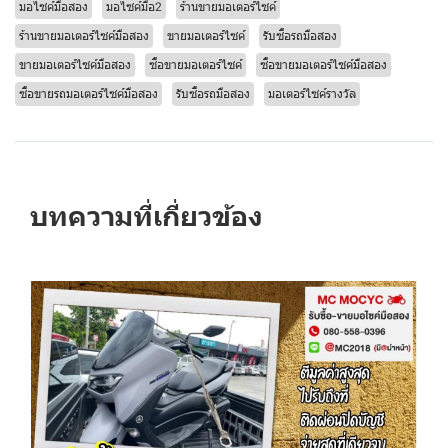
มอไซค์มือสอง
มอไซค์มือ2
ร้านขายมอเตอร์ไซค์
ร้านขายมอเตอร์ไซค์มือสอง
ขายมอเตอร์ไซค์
รับซื้อรถมือสอง
ขายมอเตอร์ไซค์มือสอง
ซื้อขายมอเตอร์ไซค์
ซื้อขายมอเตอร์ไซค์มือสอง
ซื้อขายรถมอเตอร์ไซค์มือสอง
รับซื้อรถมือสอง
มอเตอร์ไซค์รางวัล
บทความที่เกี่ยวข้อง