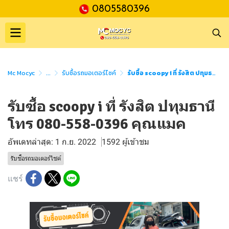
0805580396
Mc Mocyc
...
รับซื้อรถมอเตอร์ไซค์
รับซื้อ scoopy i ที่ รังสิต ปทุมธานี โทร 080-558-0396 คุณแมค
รับซื้อ scoopy i ที่ รังสิต ปทุมธานี
โทร 080-558-0396 คุณแมค
อัพเดทล่าสุด: 1 ก.ย. 2022
1592 ผู้เข้าชม
รับซื้อรถมอเตอร์ไซค์
แชร์