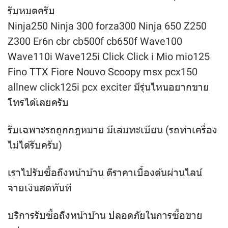
รับหมดครับ
Ninja250 Ninja 300 forza300 Ninja 650 Z250
Z300 Er6n cbr cb500f cb650f Wave100
Wave110i Wave125i Click Click i Mio mio125
Fino TTX Fiore Nouvo Scoopy msx pcx150
allnew click125i pcx exciter มีรุ่นไหนอยากขาย
โทรได้เลยครับ
รับเฉพาะรถถูกกฎหมาย มีเล่มทะเบียน (รถทำเครื่อง
ไม่ได้รับครับ)
เราไปรับซื้อถึงหน้าบ้าน ตีราคาเบื้องต้นผ่านไลน์
จ่ายเงินสดทันที
บริการรับซื้อถึงหน้าบ้าน ปลอดภัยในการซื้อขาย