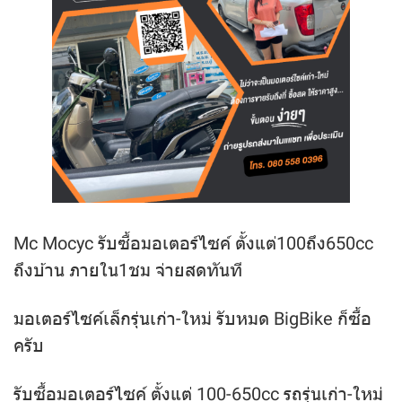
Mc Mocyc รับซื้อมอเตอร์ไซค์ ตั้งแต่100ถึง650cc
ถึงบ้าน ภายใน1ชม จ่ายสดทันที
มอเตอร์ไซค์เล็กรุ่นเก่า-ใหม่ รับหมด BigBike ก็ซื้อ
ครับ
รับซื้อมอเตอร์ไซค์ ตั้งแต่ 100-650cc รถรุ่นเก่า-ใหม่