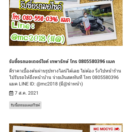
รับซื้อรถมอเตอร์ไซค์ เทพารักษ์ โทร 0805580396 แมค
ตีราคาเบื้องต้นผ่านรูปทางไลน์ได้เลย ไม่ต้อง วิ่งไปหน้าร้าน
ไปรับรถให้ถึงหน้าบ้าน จ่ายเงินสดทันที โทร 0805580396
แมค LINE ID: @mc2018 (มี@นำหน้า)
7 ส.ค. 2021
รับซื้อรถมอเตอร์ไซค์