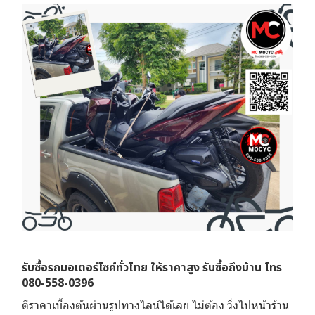
รับซื้อรถมอเตอร์ไซค์ทั่วไทย ให้ราคาสูง รับซื้อถึงบ้าน โทร
080-558-0396
ตีราคาเบื้องต้นผ่านรูปทางไลน์ได้เลย ไม่ต้อง วิ่งไปหน้าร้าน