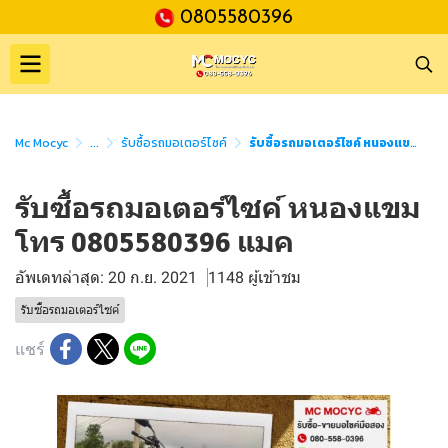
0805580396
Mc Mocyc
...
รับซื้อรถมอเตอร์ไซค์
รับซื้อรถมอเตอร์ไซค์ หนองแขม โทร 0805580396 แมค
รับซื้อรถมอเตอร์ไซค์ หนองแขม
โทร 0805580396 แมค
อัพเดทล่าสุด: 20 ก.ย. 2021
1148 ผู้เข้าชม
รับซื้อรถมอเตอร์ไซค์
แชร์