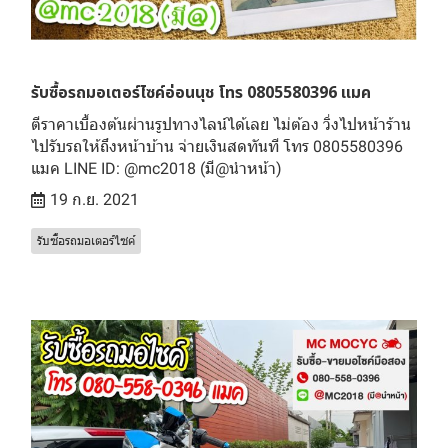
รับซื้อรถมอเตอร์ไซค์อ่อนนุช โทร 0805580396 แมค
ตีราคาเบื้องต้นผ่านรูปทางไลน์ได้เลย ไม่ต้อง วิ่งไปหน้าร้าน
ไปรับรถให้ถึงหน้าบ้าน จ่ายเงินสดทันที โทร 0805580396
แมค LINE ID: @mc2018 (มี@นำหน้า)
19 ก.ย. 2021
รับซื้อรถมอเตอร์ไซค์