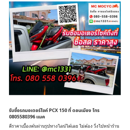
รับซื้อรถมอเตอร์ไซค์ PCX 150 ที่ ดอนเมือง โทร
0805580396 แมค
ตีราคาเบื้องต้นผ่านรูปทางไลน์ได้เลย ไม่ต้อง วิ่งไปหน้าร้าน