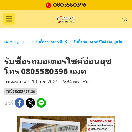
0805580396
Mc Mocyc
...
รับซื้อรถมอเตอร์ไซค์
รับซื้อรถมอเตอร์ไซค์อ่อนนุช โทร 0805580396 แมค
รับซื้อรถมอเตอร์ไซค์อ่อนนุช
โทร 0805580396 แมค
อัพเดทล่าสุด: 19 ก.ย. 2021
2584 ผู้เข้าชม
รับซื้อรถมอเตอร์ไซค์
แชร์