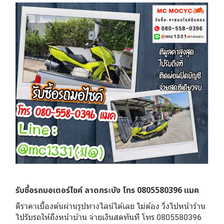
รับซื้อรถมอเตอร์ไซค์ ลาดกระบัง โทร 0805580396 แมค
ตีราคาเบื้องต้นผ่านรูปทางไลน์ได้เลย ไม่ต้อง วิ่งไปหน้าร้าน
ไปรับรถให้ถึงหน้าบ้าน จ่ายเงินสดทันที โทร 0805580396