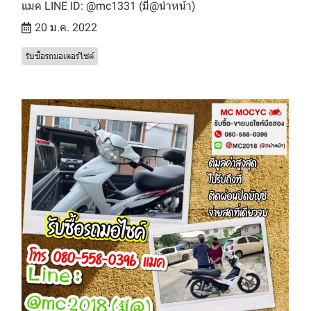
แมค LINE ID: @mc1331 (มี@นำหน้า)
20 ม.ค. 2022
รับซื้อรถมอเตอร์ไซค์