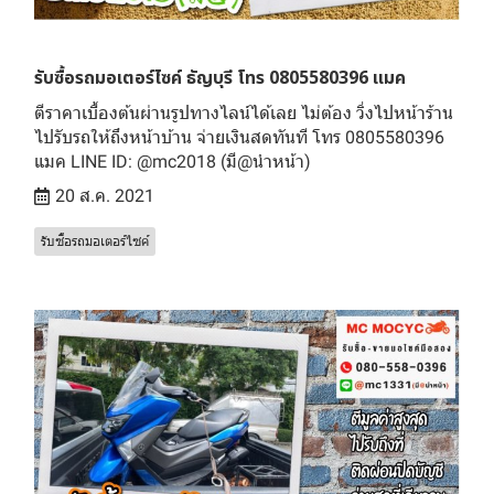
รับซื้อรถมอเตอร์ไซค์ ธัญบุรี โทร 0805580396 แมค
ตีราคาเบื้องต้นผ่านรูปทางไลน์ได้เลย ไม่ต้อง วิ่งไปหน้าร้าน
ไปรับรถให้ถึงหน้าบ้าน จ่ายเงินสดทันที โทร 0805580396
แมค LINE ID: @mc2018 (มี@นำหน้า)
20 ส.ค. 2021
รับซื้อรถมอเตอร์ไซค์