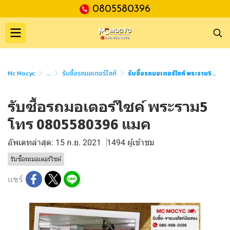
0805580396
Mc Mocyc
...
รับซื้อรถมอเตอร์ไซค์
รับซื้อรถมอเตอร์ไซค์ พระราม5 โทร 0805580396 แมค
รับซื้อรถมอเตอร์ไซค์ พระราม5
โทร 0805580396 แมค
อัพเดทล่าสุด: 15 ก.ย. 2021
1494 ผู้เข้าชม
รับซื้อรถมอเตอร์ไซค์
แชร์