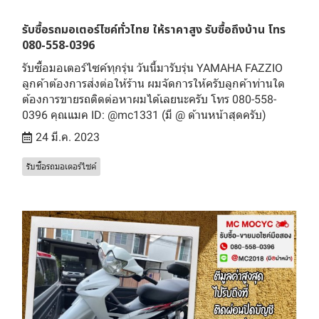
รับซื้อรถมอเตอร์ไซค์ทั่วไทย ให้ราคาสูง รับซื้อถึงบ้าน โทร
080-558-0396
รับซื้อมอเตอร์ไซค์ทุกรุ่น วันนี้มารับรุ่น YAMAHA FAZZIO
ลูกค้าต้องการส่งต่อให้ร้าน ผมจัดการให้ครับลูกค้าท่านใด
ต้องการขายรถติดต่อหาผมได้เลยนะครับ โทร 080-558-
0396 คุณแมค ID: @mc1331 (มี @ ด้านหน้าสุดครับ)
24 มี.ค. 2023
รับซื้อรถมอเตอร์ไซค์