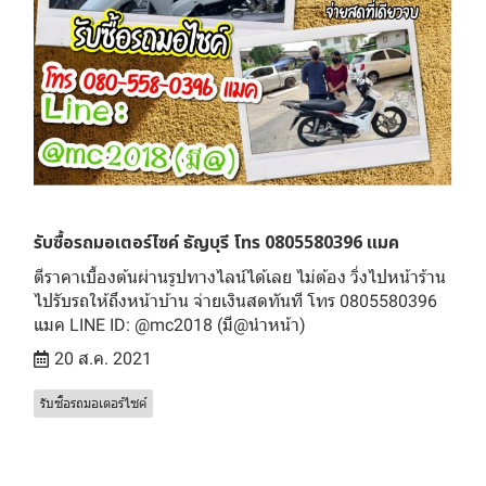
รับซื้อรถมอเตอร์ไซค์ ธัญบุรี โทร 0805580396 แมค
ตีราคาเบื้องต้นผ่านรูปทางไลน์ได้เลย ไม่ต้อง วิ่งไปหน้าร้าน
ไปรับรถให้ถึงหน้าบ้าน จ่ายเงินสดทันที โทร 0805580396
แมค LINE ID: @mc2018 (มี@นำหน้า)
20 ส.ค. 2021
รับซื้อรถมอเตอร์ไซค์