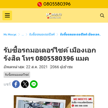
0805580396
Mc Mocyc
...
รับซื้อรถมอเตอร์ไซค์
รับซื้อรถมอเตอร์ไซค์ เมืองเอกรังสิต โทร 0805580396 แมค
รับซื้อรถมอเตอร์ไซค์ เมืองเอก
รังสิต โทร 0805580396 แมค
อัพเดทล่าสุด: 22 ส.ค. 2021
2066 ผู้เข้าชม
รับซื้อรถมอเตอร์ไซค์
แชร์