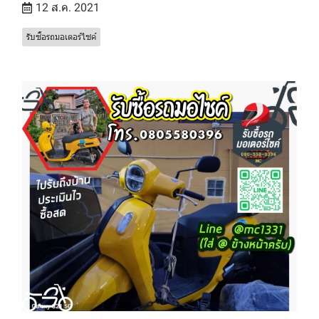
12 ส.ค. 2021
รับซื้อรถมอเตอร์ไซค์