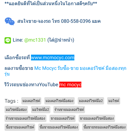
**แอดยินดีที่ได้เป็นส่วนหนึ่งในโอกาสดีๆครับ**
สนใจขาย-จองรถ โทร 080-558-0396 แมค
Line:
@mc1331
(ใส่@นำหน้า)
เลือกซื้อรถที่
www.mcmocyc.com
ผลงานซื้อขาย
Mc Mocyc รับซื้อ-ขาย มอเตอร์ไซค์ มือสองทุก
รุ่น
รีวิวรถบนช่องทางYouTube
mc mocyc
Tags :
มอเตอร์ไซค์
มอเตอร์ไซค์มือสอง
มอเตอร์ไซค์มือ2
มอไซค์
มอไซค์มือสอง
มอไซค์มือ2
ร้านขายมอเตอร์ไซค์
ร้านขายมอเตอร์ไซค์มือสอง
ขายมอเตอร์ไซค์
ขายมอเตอร์ไซค์มือสอง
ซื้อขายมอเตอร์ไซค์
ซื้อขายมอเตอร์ไซค์มือสอง
ซื้อขายรถมอเตอร์ไซค์มือสอง