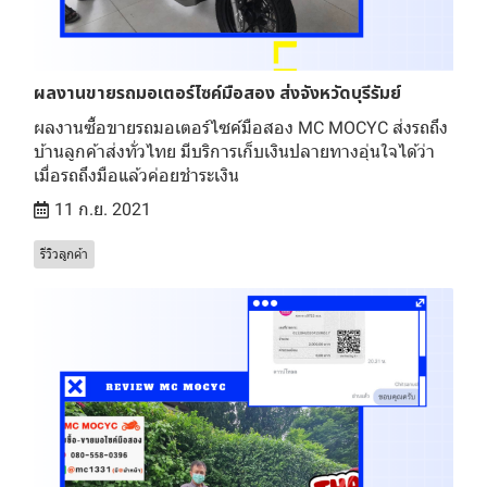
ผลงานขายรถมอเตอร์ไซค์มือสอง ส่งจังหวัดบุรีรัมย์
ผลงานซื้อขายรถมอเตอร์ไซค์มือสอง MC MOCYC ส่งรถถึง
บ้านลูกค้าส่งทั่วไทย มีบริการเก็บเงินปลายทางอุ่นใจได้ว่า
เมื่อรถถึงมือแล้วค่อยชำระเงิน
11 ก.ย. 2021
รีวิวลูกค้า