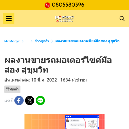
0805580396
Mc Mocyc
...
รีวิวลูกค้า
ผลงานขายรถมอเตอร์ไซค์มือสอง สุขุมวิท
ผลงานขายรถมอเตอร์ไซค์มือ
สอง สุขุมวิท
อัพเดทล่าสุด: 10 มี.ค. 2022
1634 ผู้เข้าชม
รีวิวลูกค้า
แชร์