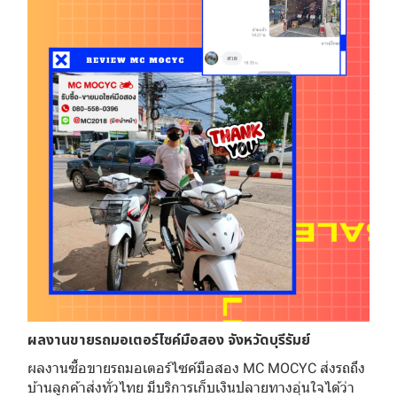
ผลงานขายรถมอเตอร์ไซค์มือสอง จังหวัดบุรีรัมย์
ผลงานซื้อขายรถมอเตอร์ไซค์มือสอง MC MOCYC ส่งรถถึง
บ้านลูกค้าส่งทั่วไทย มีบริการเก็บเงินปลายทางอุ่นใจได้ว่า