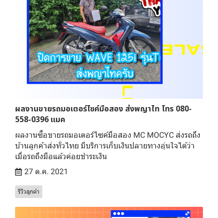
ผลงานขายรถมอเตอร์ไซค์มือสอง ส่งพญาไท โทร 080-
558-0396 แมค
ผลงานซื้อขายรถมอเตอร์ไซค์มือสอง MC MOCYC ส่งรถถึง
บ้านลูกค้าส่งทั่วไทย มีบริการเก็บเงินปลายทางอุ่นใจได้ว่า
เมื่อรถถึงมือแล้วค่อยชำระเงิน
27 ต.ค. 2021
รีวิวลูกค้า