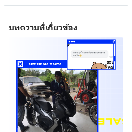
บทความที่เกี่ยวข้อง