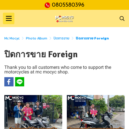
0805580396
Mc Mocyc
Photo Album
ปิดการขาย
ปิดการขาย Foreign
ปิดการขาย Foreign
Thank you to all customers who come to support the
motorcycles at mc mocyc shop.