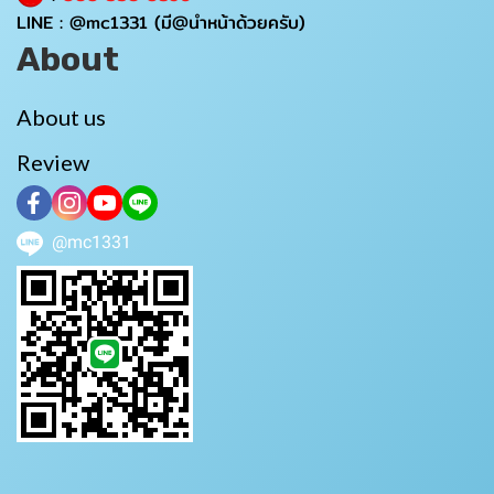
LINE :
@mc1331
(มี@นำหน้าด้วยครับ)
About
About us
Review
@mc1331