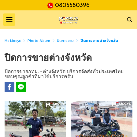
0805580396
Mc Mocyc
Photo Album
ปิดการขาย
ปิดการขายต่างจังหวัด
ปิดการขายต่างจังหวัด
ปิดการขายกทม. - ต่างจังหวัด บริการจัดส่งทั่วประเทศไทย
ขอบคุณลูกค้าที่มาใช้บริการครับ