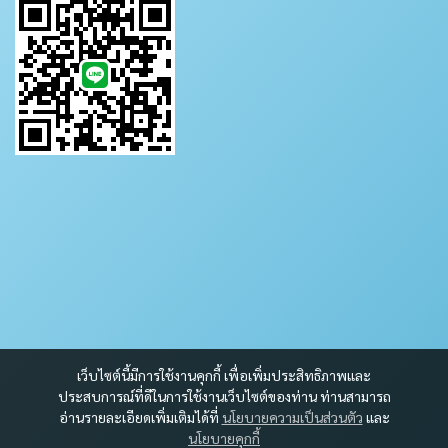
เว็บไซต์นี้มีการใช้งานคุกกี้ เพื่อเพิ่มประสิทธิภาพและ
ประสบการณ์ที่ดีในการใช้งานเว็บไซต์ของท่าน ท่านสามารถ
อ่านรายละเอียดเพิ่มเติมได้ที่
นโยบายความเป็นส่วนตัว
และ
นโยบายคุกกี้