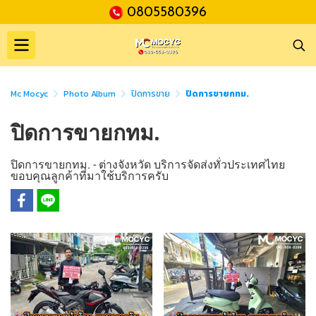
0805580396
Mc Mocyc
Photo Album
ปิดการขาย
ปิดการขายกทม.
ปิดการขายกทม.
ปิดการขายกทม. - ต่างจังหวัด บริการจัดส่งทั่วประเทศไทย
ขอบคุณลูกค้าที่มาใช้บริการครับ