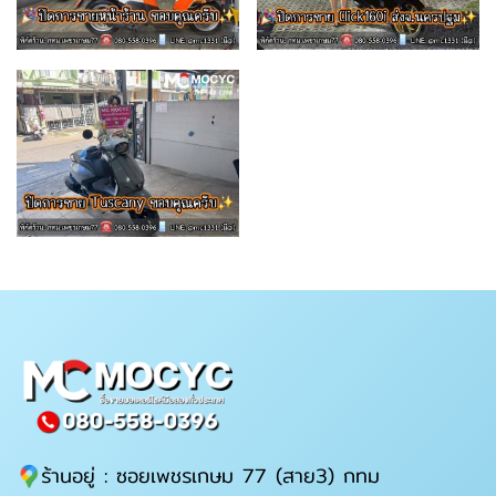
ร้านอยู่ : ซอยเพชรเกษม 77 (สาย3) กทม