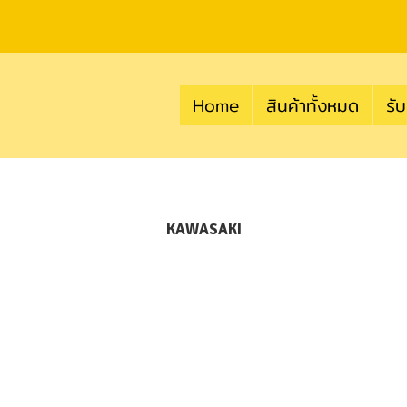
Home
สินค้าทั้งหมด
รับ
KAWASAKI