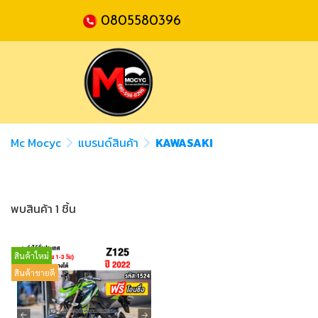
0805580396
Mc Mocyc
แบรนด์สินค้า
KAWASAKI
พบสินค้า 1 ชิ้น
สินค้าใหม่
สินค้าขายดี