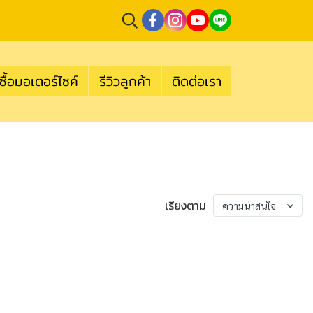
ซื้อมอเตอร์ไซค์
รีวิวลูกค้า
ติดต่อเรา
เรียงตาม
ความน่าสนใจ