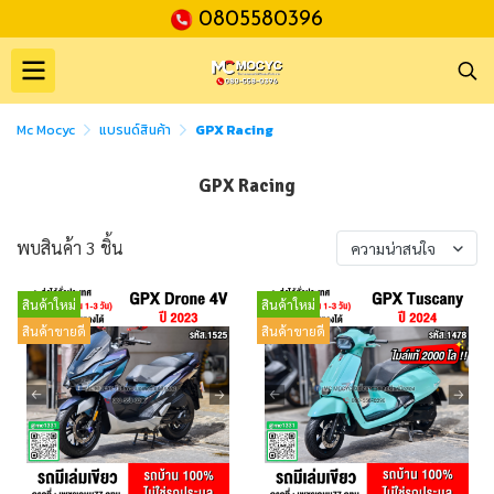
0805580396
Mc Mocyc
แบรนด์สินค้า
GPX Racing
GPX Racing
พบสินค้า 3 ชิ้น
ความน่าสนใจ
สินค้าใหม่
สินค้าใหม่
สินค้าขายดี
สินค้าขายดี