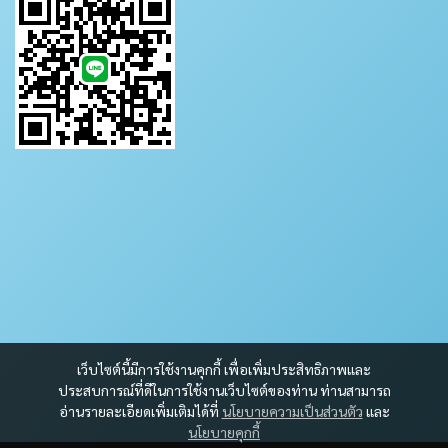
เว็บไซต์นี้มีการใช้งานคุกกี้ เพื่อเพิ่มประสิทธิภาพและ
ประสบการณ์ที่ดีในการใช้งานเว็บไซต์ของท่าน ท่านสามารถ
อ่านรายละเอียดเพิ่มเติมได้ที่
นโยบายความเป็นส่วนตัว
และ
นโยบายคุกกี้